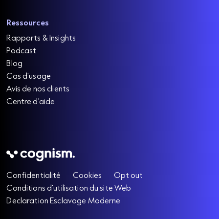
Ressources
Rapports & Insights
Podcast
Blog
Cas d'usage
Avis de nos clients
Centre d'aide
Confidentialité
Cookies
Opt out
Conditions d'utilisation du site Web
Declaration Esclavage Moderne