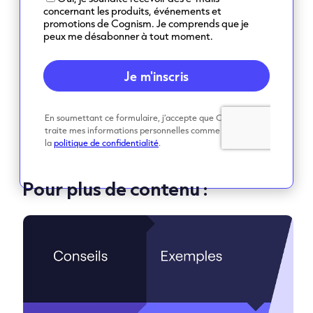
Pour plus de contenu :