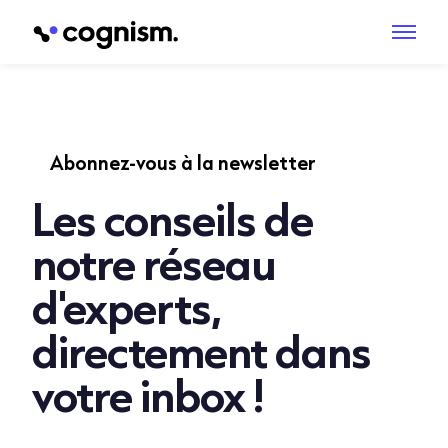
Abonnez-vous à la newsletter
Les conseils de
notre réseau
d'experts,
directement dans
votre inbox !