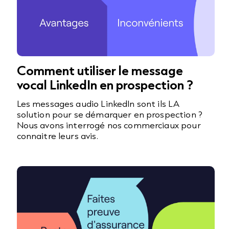
Comment utiliser le message
vocal LinkedIn en prospection ?
Les messages audio LinkedIn sont ils LA
solution pour se démarquer en prospection ?
Nous avons interrogé nos commerciaux pour
connaitre leurs avis.