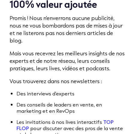
100% valeur ajoutée
Promis ! Nous n'enverrons aucune publicité,
nous ne vous bombardons pas de mises à jour
et ne listerons pas nos derniers articles de
blog.
Mais vous recevrez les meilleurs insights de nos
experts et de notre réseau, leurs conseils
pratiques, leurs lives, vidéos et podcasts.
Vous trouverez dans nos newsletters :
Des interviews d'experts
Des conseils de leaders en vente, en
marketing et en RevOps
Les invitations à nos lives interactifs
TOP
FLOP
pour discuter avec des pros de la vente