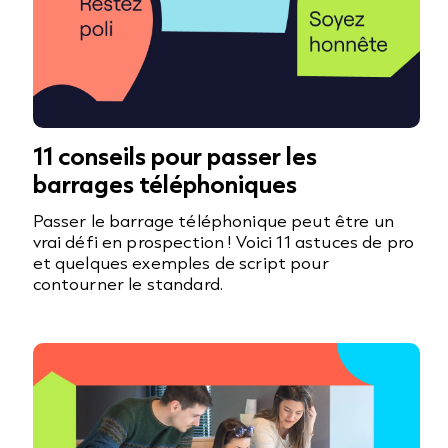
11 conseils pour passer les
barrages téléphoniques
Passer le barrage téléphonique peut être un
vrai défi en prospection ! Voici 11 astuces de pro
et quelques exemples de script pour
contourner le standard.