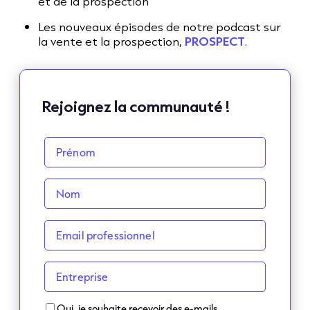
et de la prospection
Les nouveaux épisodes de notre podcast sur
la vente et la prospection,
PROSPECT
.
Rejoignez la communauté !