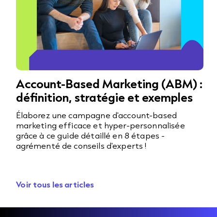
Account-Based Marketing (ABM) :
définition, stratégie et exemples
Élaborez une campagne d'account-based
marketing efficace et hyper-personnalisée
grâce à ce guide détaillé en 8 étapes -
agrémenté de conseils d'experts !
Voir tous les articles